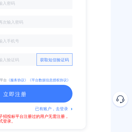
获取短信验证码
平台
《服务协议》
《平台数据信息授权协议》
立即注册
已有账户，去登录
子招投标平台注册过的用户无需注册，
式登录。