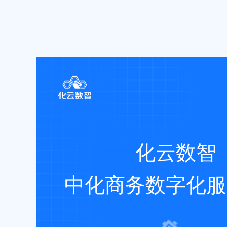
TOP
bank
化云数智
中化商务数字化服